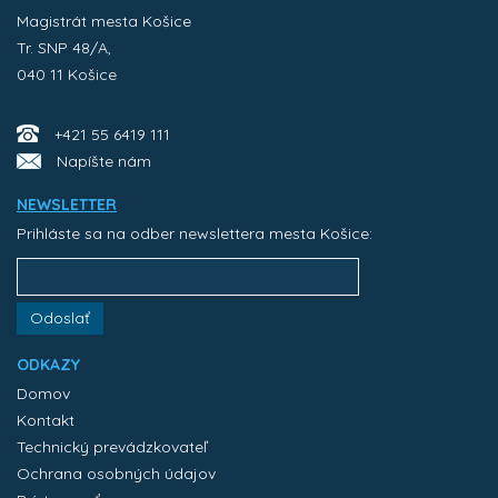
Magistrát mesta Košice
Tr. SNP 48/A,
040 11 Košice
+421 55 6419 111
Napíšte nám
NEWSLETTER
Prihláste sa na odber newslettera mesta Košice:
Odoslať
ODKAZY
Domov
Kontakt
Technický prevádzkovateľ
Ochrana osobných údajov