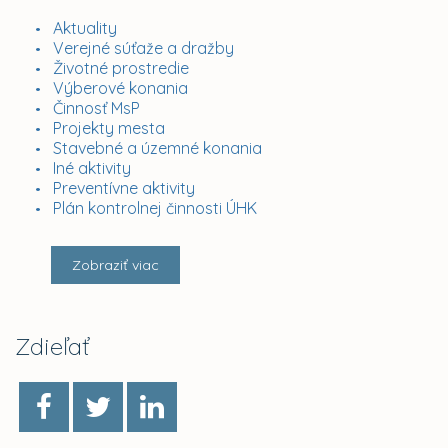
Aktuality
Verejné súťaže a dražby
Životné prostredie
Výberové konania
Činnosť MsP
Projekty mesta
Stavebné a územné konania
Iné aktivity
Preventívne aktivity
Plán kontrolnej činnosti ÚHK
Zobraziť viac
Zdieľať