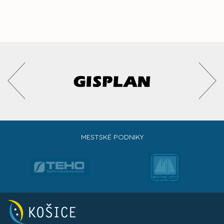
MESTSKÉ PODNIKY