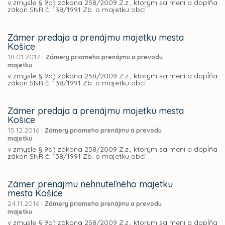
v zmysle § 9a) zákona 258/2009 Z.z., ktorým sa mení a dopĺňa
zákon SNR č. 138/1991 Zb. o majetku obcí
Zámer predaja a prenájmu majetku mesta
Košice
18.01.2017
|
Zámery priameho prenájmu a prevodu
majetku
v zmysle § 9a) zákona 258/2009 Z.z., ktorým sa mení a dopĺňa
zákon SNR č. 138/1991 Zb. o majetku obcí
Zámer predaja a prenájmu majetku mesta
Košice
15.12.2016
|
Zámery priameho prenájmu a prevodu
majetku
v zmysle § 9a) zákona 258/2009 Z.z., ktorým sa mení a dopĺňa
zákon SNR č. 138/1991 Zb. o majetku obcí
Zámer prenájmu nehnuteľného majetku
mesta Košice
24.11.2016
|
Zámery priameho prenájmu a prevodu
majetku
v zmysle § 9a) zákona 258/2009 Z.z., ktorým sa mení a dopĺňa