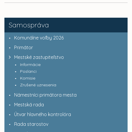
Samospráva
Komunálne voľby 2026
Primátor
Mestské zastupiteľstvo
Informácie
Poslanci
Komisie
Zrušené uznesenia
Námestníci primátora mesta
Mestská rada
Útvar hlavného kontrolóra
Rada starostov