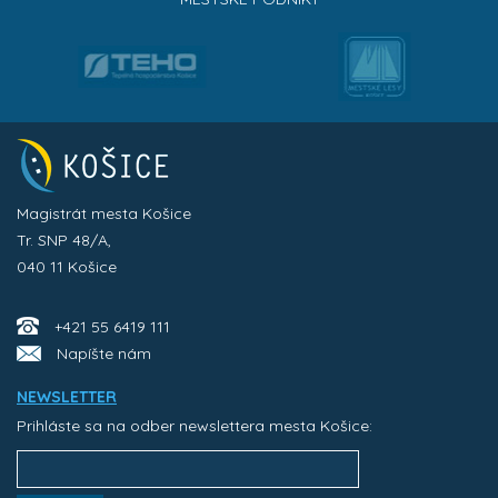
Magistrát mesta Košice
Tr. SNP 48/A,
040 11 Košice
+421 55 6419 111
Napíšte nám
NEWSLETTER
Prihláste sa na odber newslettera mesta Košice: