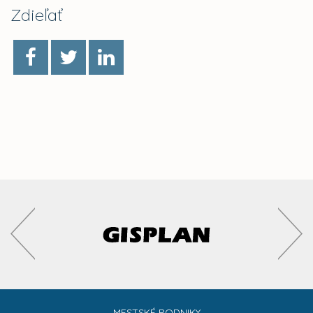
Zdieľať
MESTSKÉ PODNIKY