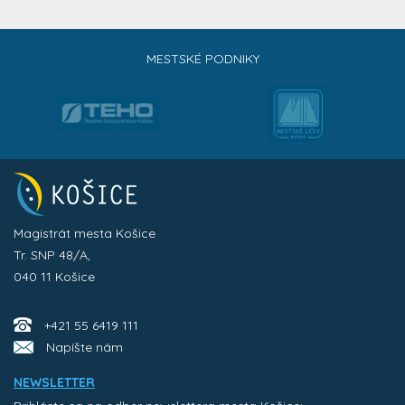
MESTSKÉ PODNIKY
Magistrát mesta Košice
Tr. SNP 48/A,
040 11 Košice
+421 55 6419 111
Napíšte nám
NEWSLETTER