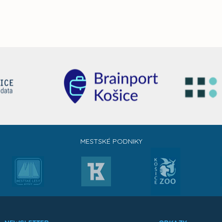
MESTSKÉ PODNIKY