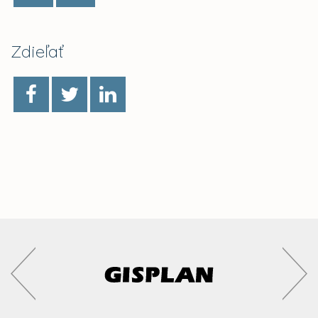
Zdieľať