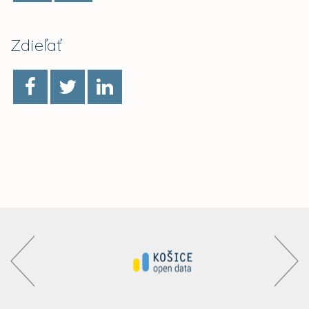
Zdieľať