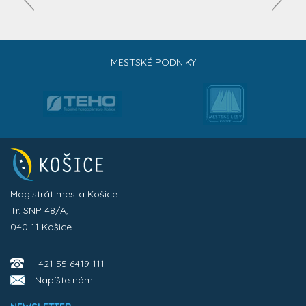
MESTSKÉ PODNIKY
Magistrát mesta Košice
Tr. SNP 48/A,
040 11 Košice
+421 55 6419 111
Napíšte nám