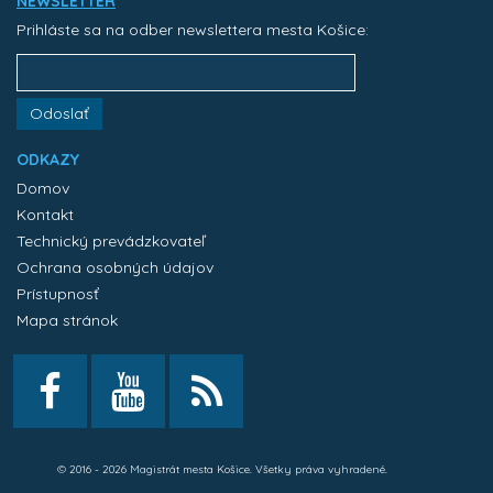
NEWSLETTER
Prihláste sa na odber newslettera mesta Košice:
Odoslať
ODKAZY
Domov
Kontakt
Technický prevádzkovateľ
Ochrana osobných údajov
Prístupnosť
Mapa stránok
© 2016 - 2026 Magistrát mesta Košice. Všetky práva vyhradené.