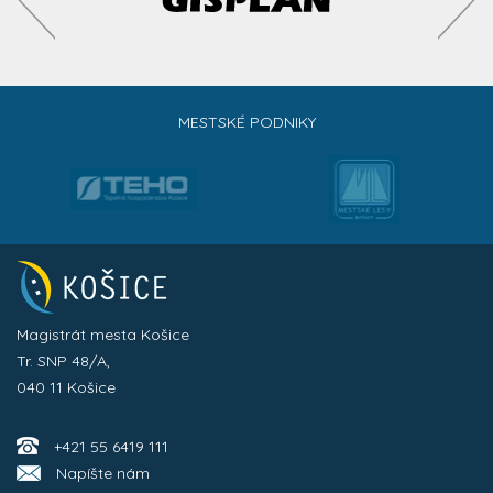
MESTSKÉ PODNIKY
Magistrát mesta Košice
Tr. SNP 48/A,
040 11 Košice
+421 55 6419 111
Napíšte nám