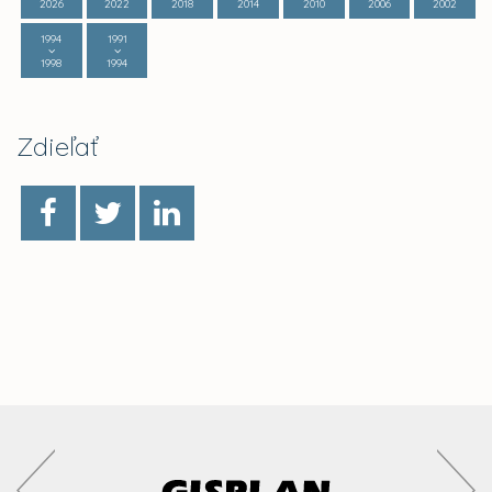
2026
2022
2018
2014
2010
2006
2002
1994
1991
1998
1994
Zdieľať