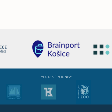
MESTSKÉ PODNIKY