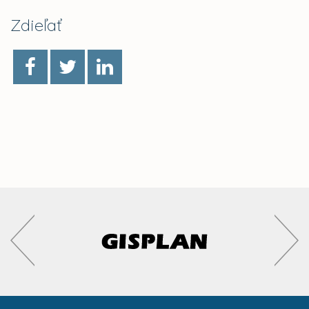
Zdieľať