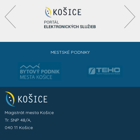
MESTSKÉ PODNIKY
Magistrát mesta Košice
Tr. SNP 48/A,
040 11 Košice