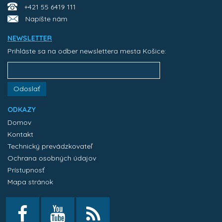
+421 55 6419 111
Napíšte nám
NEWSLETTER
Prihláste sa na odber newslettera mesta Košice:
Odoslať
ODKAZY
Domov
Kontakt
Technický prevádzkovateľ
Ochrana osobných údajov
Prístupnosť
Mapa stránok