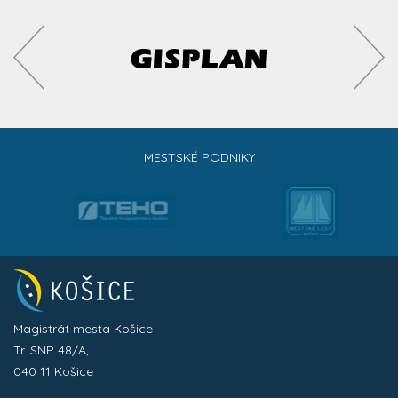
MESTSKÉ PODNIKY
Magistrát mesta Košice
Tr. SNP 48/A,
040 11 Košice