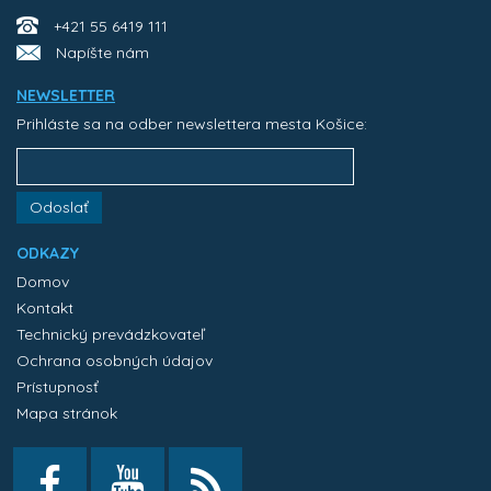
+421 55 6419 111
Napíšte nám
NEWSLETTER
Prihláste sa na odber newslettera mesta Košice:
Odoslať
ODKAZY
Domov
Kontakt
Technický prevádzkovateľ
Ochrana osobných údajov
Prístupnosť
Mapa stránok