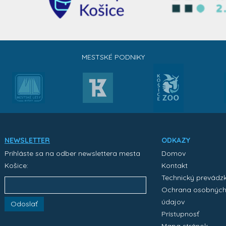
MESTSKÉ PODNIKY
NEWSLETTER
ODKAZY
Prihláste sa na odber newslettera mesta
Domov
Košice:
Kontakt
Technický prevádz
Ochrana osobnýc
údajov
Odoslať
Prístupnosť