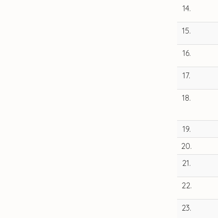
14.
15.
16.
17.
18.
19.
20.
21.
22.
23.