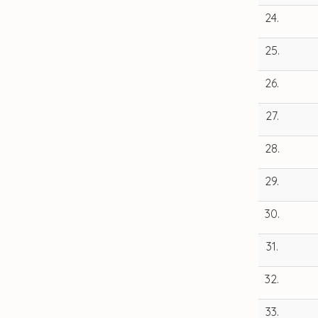
24.
25.
26.
27.
28.
29.
30.
31.
32.
33.