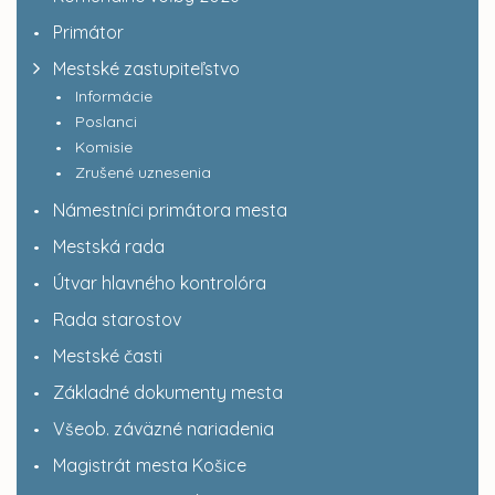
Primátor
Mestské zastupiteľstvo
Informácie
Poslanci
Komisie
Zrušené uznesenia
Námestníci primátora mesta
Mestská rada
Útvar hlavného kontrolóra
Rada starostov
Mestské časti
Základné dokumenty mesta
Všeob. záväzné nariadenia
Magistrát mesta Košice