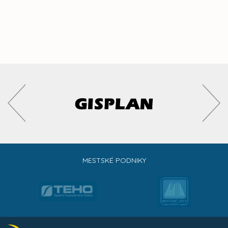
MESTSKÉ PODNIKY