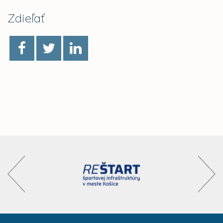
Zdieľať