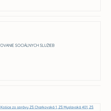
TOVANIE SOCIÁLNYCH SLUŽIEB
 Košice zo správy ZŠ Charkovská 1, ZŠ Myslavská 401, ZŠ