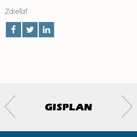
Zdieľať