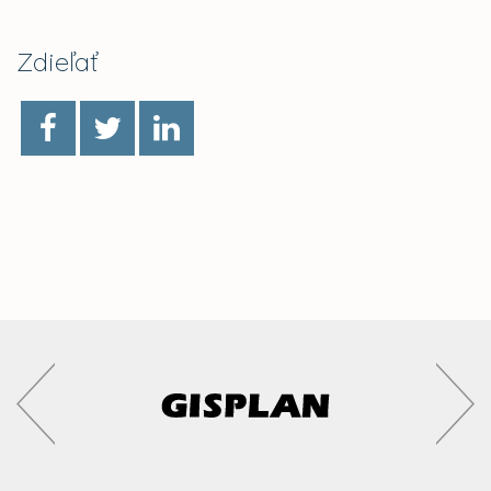
Zdieľať