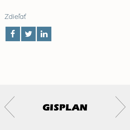
Zdieľať