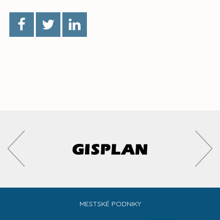
MESTSKÉ PODNIKY