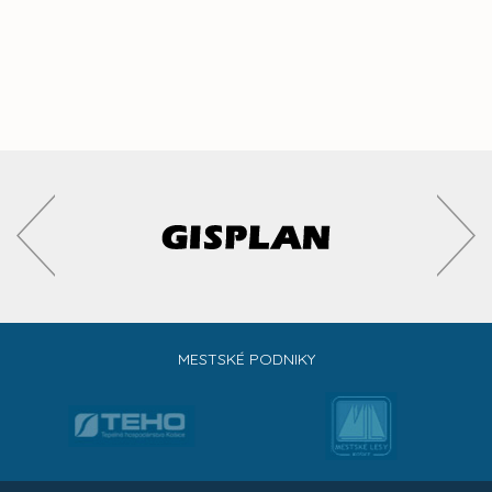
MESTSKÉ PODNIKY