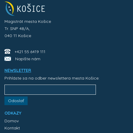
Magistrát mesta Košice
Tr. SNP 48/A,
040 11 Košice
+421 55 6419 111
Napíšte nám
NEWSLETTER
Prihláste sa na odber newslettera mesta Košice:
Odoslať
ODKAZY
Domov
Kontakt