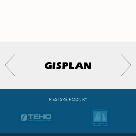
MESTSKÉ PODNIKY