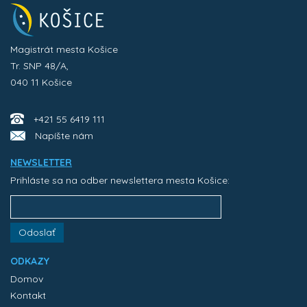
Magistrát mesta Košice
Tr. SNP 48/A,
040 11 Košice
+421 55 6419 111
Napíšte nám
NEWSLETTER
Prihláste sa na odber newslettera mesta Košice:
Odoslať
ODKAZY
Domov
Kontakt