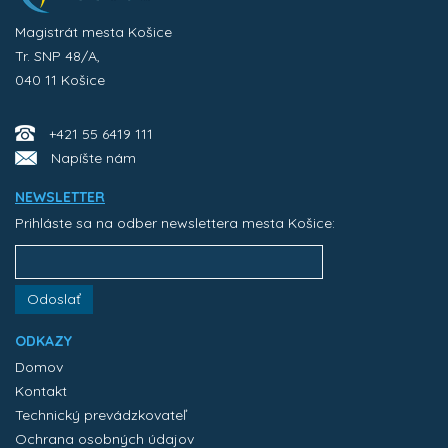
Magistrát mesta Košice
Tr. SNP 48/A,
040 11 Košice
+421 55 6419 111
Napíšte nám
NEWSLETTER
Prihláste sa na odber newslettera mesta Košice:
Odoslať
ODKAZY
Domov
Kontakt
Technický prevádzkovateľ
Ochrana osobných údajov