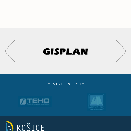
MESTSKÉ PODNIKY