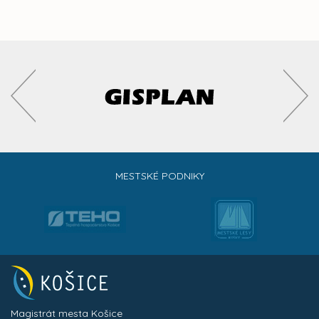
MESTSKÉ PODNIKY
Magistrát mesta Košice