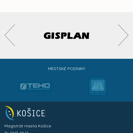
MESTSKÉ PODNIKY
Magistrát mesta Košice