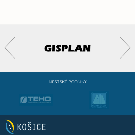
MESTSKÉ PODNIKY