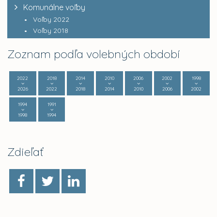
Komunálne voľby
Voľby 2022
Voľby 2018
Zoznam podľa volebných období
2022
2018
2014
2010
2006
2002
1998
2026
2022
2018
2014
2010
2006
2002
1994
1991
1998
1994
Zdieľať