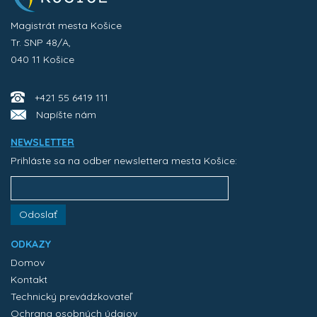
Magistrát mesta Košice
Tr. SNP 48/A,
040 11 Košice
+421 55 6419 111
Napíšte nám
NEWSLETTER
Prihláste sa na odber newslettera mesta Košice:
Odoslať
ODKAZY
Domov
Kontakt
Technický prevádzkovateľ
Ochrana osobných údajov