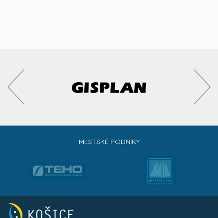
MESTSKÉ PODNIKY