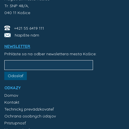
Tr. SNP 48/A,
040 11 Košice
+421 55 6419 111
Napíšte nám
NEWSLETTER
Prihláste sa na odber newslettera mesta Košice:
Odoslať
ODKAZY
Domov
Kontakt
Technický prevádzkovateľ
Ochrana osobných údajov
Prístupnosť