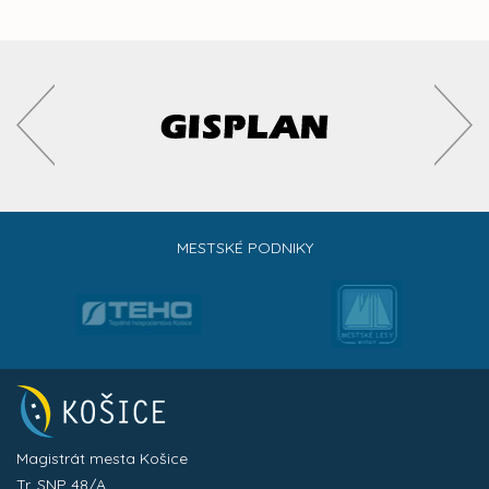
MESTSKÉ PODNIKY
Magistrát mesta Košice
Tr. SNP 48/A,