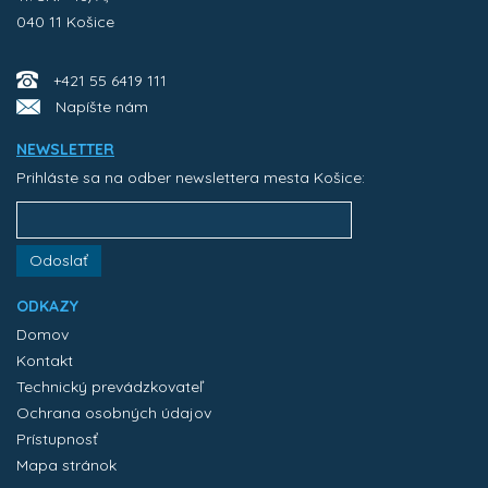
040 11 Košice
+421 55 6419 111
Napíšte nám
NEWSLETTER
Prihláste sa na odber newslettera mesta Košice:
Odoslať
ODKAZY
Domov
Kontakt
Technický prevádzkovateľ
Ochrana osobných údajov
Prístupnosť
Mapa stránok