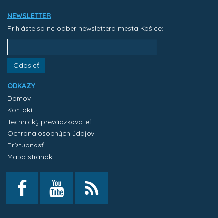
NEWSLETTER
Prihláste sa na odber newslettera mesta Košice:
Odoslať
ODKAZY
Domov
Kontakt
Technický prevádzkovateľ
Ochrana osobných údajov
Prístupnosť
Mapa stránok