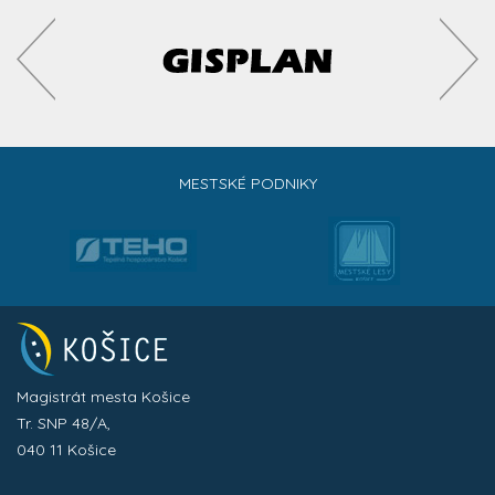
MESTSKÉ PODNIKY
Magistrát mesta Košice
Tr. SNP 48/A,
040 11 Košice