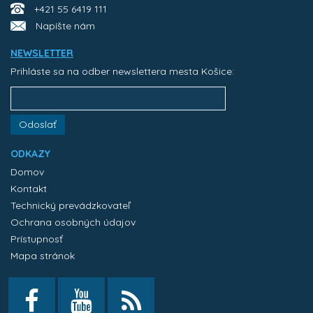
+421 55 6419 111
Napíšte nám
NEWSLETTER
Prihláste sa na odber newslettera mesta Košice:
Odoslať
ODKAZY
Domov
Kontakt
Technický prevádzkovateľ
Ochrana osobných údajov
Prístupnosť
Mapa stránok