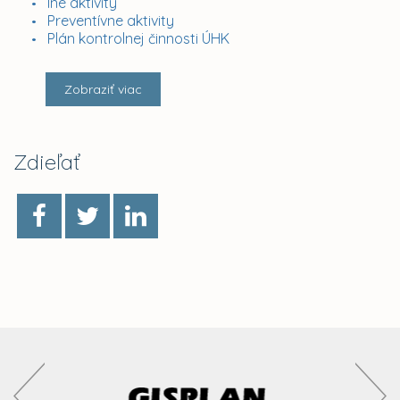
Iné aktivity
Preventívne aktivity
Plán kontrolnej činnosti ÚHK
Zobraziť viac
Zdieľať