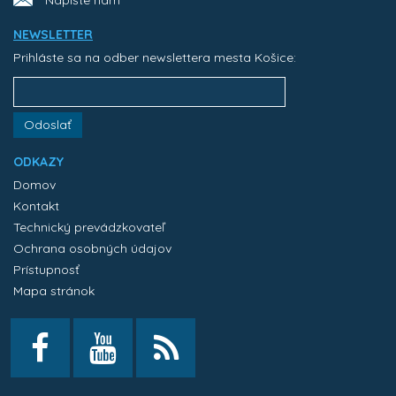
NEWSLETTER
Prihláste sa na odber newslettera mesta Košice:
Odoslať
ODKAZY
Domov
Kontakt
Technický prevádzkovateľ
Ochrana osobných údajov
Prístupnosť
Mapa stránok