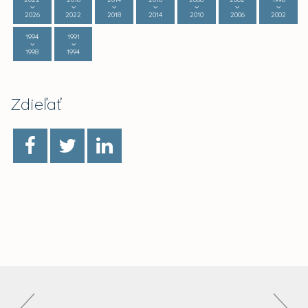
2026
2022
2018
2014
2010
2006
2002
1994
1991
1998
1994
Zdieľať