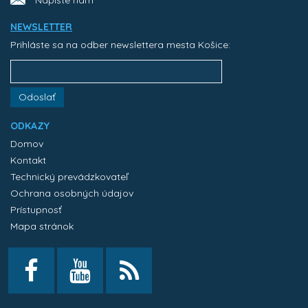
NEWSLETTER
Prihláste sa na odber newslettera mesta Košice:
Odoslať
ODKAZY
Domov
Kontakt
Technický prevádzkovateľ
Ochrana osobných údajov
Prístupnosť
Mapa stránok