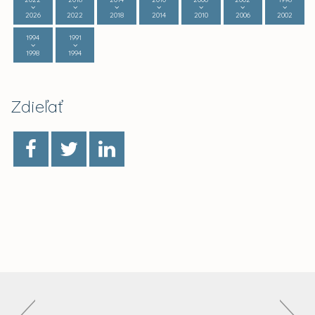
2026
2022
2018
2014
2010
2006
2002
1994
1991
1998
1994
Zdieľať