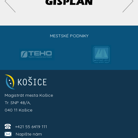
MESTSKÉ PODNIKY
Magistrát mesta Košice
Tr. SNP 48/A,
040 11 Košice
+421 55 6419 111
Napíšte nám