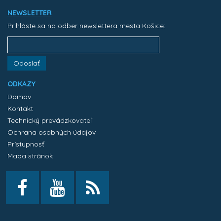
NEWSLETTER
Prihláste sa na odber newslettera mesta Košice:
Odoslať
ODKAZY
Domov
Kontakt
Technický prevádzkovateľ
Ochrana osobných údajov
Prístupnosť
Mapa stránok