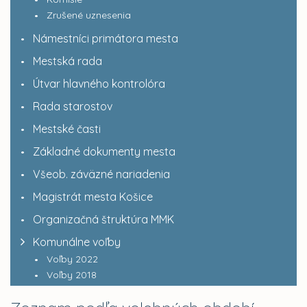
Zrušené uznesenia
Námestníci primátora mesta
Mestská rada
Útvar hlavného kontrolóra
Rada starostov
Mestské časti
Základné dokumenty mesta
Všeob. záväzné nariadenia
Magistrát mesta Košice
Organizačná štruktúra MMK
Komunálne voľby
Voľby 2022
Voľby 2018