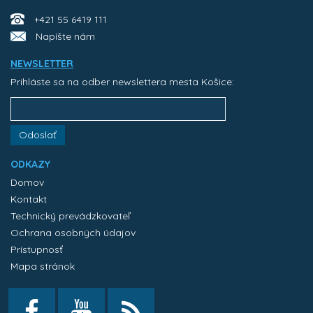
+421 55 6419 111
Napíšte nám
NEWSLETTER
Prihláste sa na odber newslettera mesta Košice:
Odoslať
ODKAZY
Domov
Kontakt
Technický prevádzkovateľ
Ochrana osobných údajov
Prístupnosť
Mapa stránok