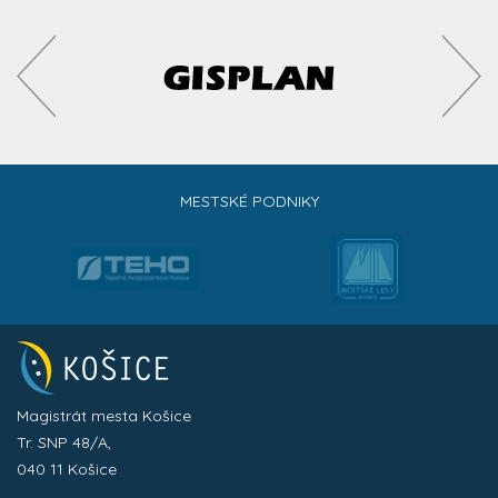
MESTSKÉ PODNIKY
Magistrát mesta Košice
Tr. SNP 48/A,
040 11 Košice