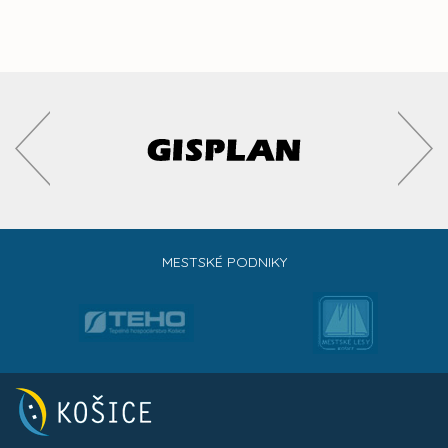
MESTSKÉ PODNIKY