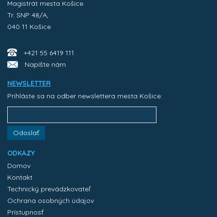
Magistrát mesta Košice
Tr. SNP 48/A,
040 11 Košice
+421 55 6419 111
Napíšte nám
NEWSLETTER
Prihláste sa na odber newslettera mesta Košice:
Odoslať
ODKAZY
Domov
Kontakt
Technický prevádzkovateľ
Ochrana osobných údajov
Prístupnosť