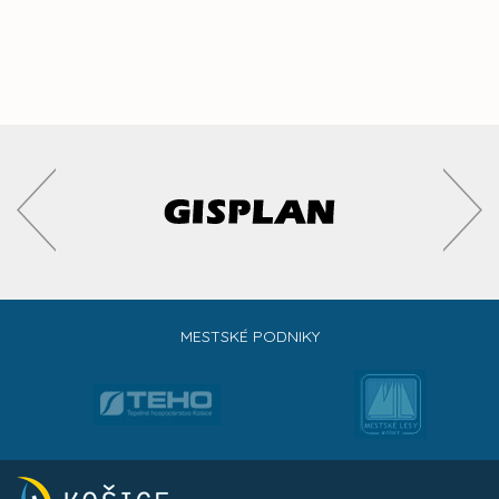
MESTSKÉ PODNIKY