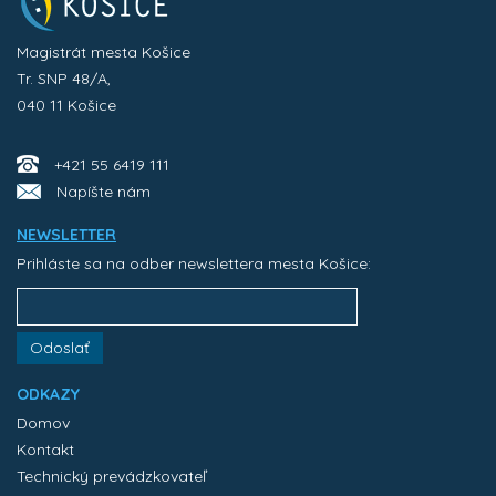
Magistrát mesta Košice
Tr. SNP 48/A,
040 11 Košice
+421 55 6419 111
Napíšte nám
NEWSLETTER
Prihláste sa na odber newslettera mesta Košice:
Odoslať
ODKAZY
Domov
Kontakt
Technický prevádzkovateľ