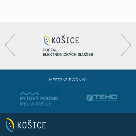
MESTSKÉ PODNIKY