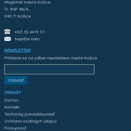
Magistrát mesta Košice
Tr. SNP 48/A,
040 11 Košice
+421 55 6419 111
Napíšte nám
NEWSLETTER
Prihláste sa na odber newslettera mesta Košice:
Odoslať
ODKAZY
Domov
Kontakt
Technický prevádzkovateľ
Ochrana osobných údajov
Prístupnosť