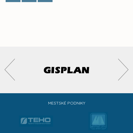
MESTSKÉ PODNIKY