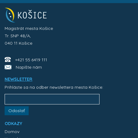
Magistrát mesta Košice
Tr. SNP 48/A,
040 11 Košice
+421 55 6419 111
Napíšte nám
NEWSLETTER
Prihláste sa na odber newslettera mesta Košice:
Odoslať
ODKAZY
Domov