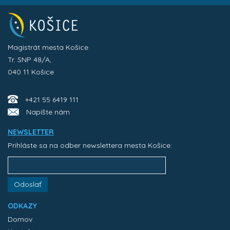
Magistrát mesta Košice
Tr. SNP 48/A,
040 11 Košice
+421 55 6419 111
Napíšte nám
NEWSLETTER
Prihláste sa na odber newslettera mesta Košice:
Odoslať
ODKAZY
Domov