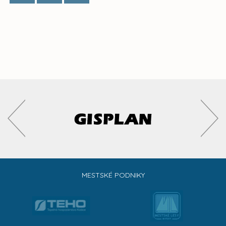
MESTSKÉ PODNIKY