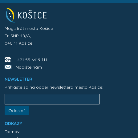
Magistrát mesta Košice
Tr. SNP 48/A,
040 11 Košice
+421 55 6419 111
Napíšte nám
NEWSLETTER
Prihláste sa na odber newslettera mesta Košice:
Odoslať
ODKAZY
Domov