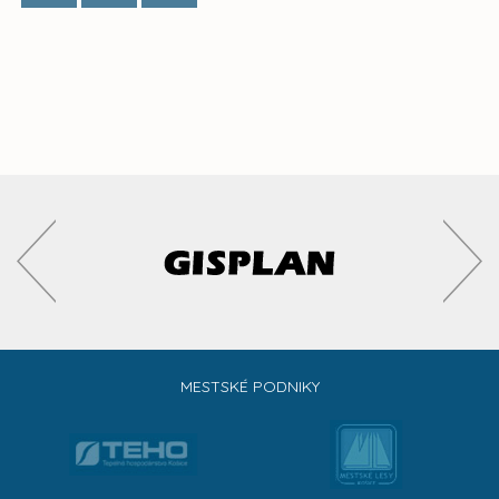
MESTSKÉ PODNIKY