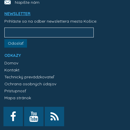
Napíšte nám
NEWSLETTER
Prihláste sa na odber newslettera mesta Košice:
Odoslať
ODKAZY
Domov
Kontakt
Technický prevádzkovateľ
Ochrana osobných údajov
Prístupnosť
Mapa stránok