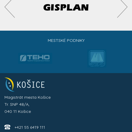
MESTSKÉ PODNIKY
Magistrát mesta Košice
Tr. SNP 48/A,
040 11 Košice
+421 55 6419 111