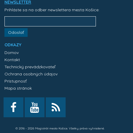
NEWSLETTER
Prihláste sa na odber newslettera mesta Košice:
Odoslať
ODKAZY
Domov
Kontakt
Technický prevádzkovateľ
Ochrana osobných údajov
Prístupnosť
Mapa stránok
© 2016 - 2026 Magistrát mesta Košice. Všetky práva vyhradené.