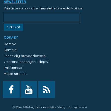
NEWSLETTER
Prihláste sa na odber newslettera mesta Košice:
Odoslať
ODKAZY
Domov
Kontakt
Technický prevádzkovateľ
Ochrana osobných údajov
Prístupnosť
Mapa stránok
© 2016 - 2026 Magistrát mesta Košice. Všetky práva vyhradené.