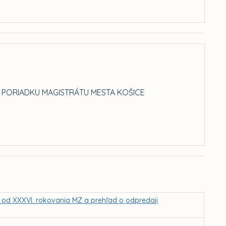
PORIADKU MAGISTRÁTU MESTA KOŠICE
Z od XXXVI. rokovania MZ a prehľad o odpredaji