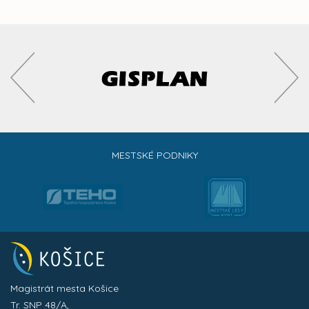
MESTSKÉ PODNIKY
Magistrát mesta Košice
Tr. SNP 48/A,