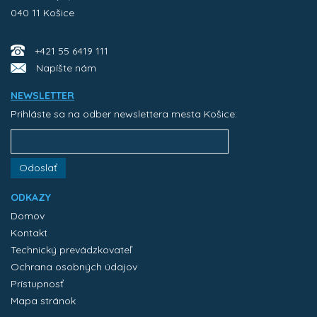
040 11 Košice
+421 55 6419 111
Napíšte nám
NEWSLETTER
Prihláste sa na odber newslettera mesta Košice:
Odoslať
ODKAZY
Domov
Kontakt
Technický prevádzkovateľ
Ochrana osobných údajov
Prístupnosť
Mapa stránok