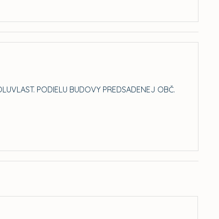
SPOLUVLAST. PODIELU BUDOVY PREDSADENEJ OBČ.