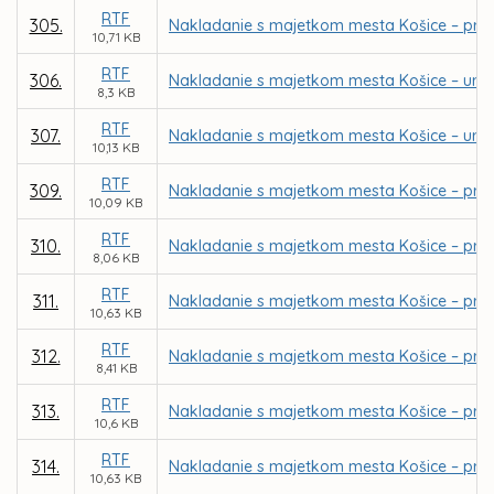
RTF
305.
Nakladanie s majetkom mesta Košice – pria
10,71 KB
RTF
306.
Nakladanie s majetkom mesta Košice – urče
8,3 KB
RTF
307.
Nakladanie s majetkom mesta Košice – urče
10,13 KB
RTF
309.
Nakladanie s majetkom mesta Košice – priam
10,09 KB
RTF
310.
Nakladanie s majetkom mesta Košice – pre
8,06 KB
RTF
311.
Nakladanie s majetkom mesta Košice – priam
10,63 KB
RTF
312.
Nakladanie s majetkom mesta Košice – priam
8,41 KB
RTF
313.
Nakladanie s majetkom mesta Košice – pria
10,6 KB
RTF
314.
Nakladanie s majetkom mesta Košice – pria
10,63 KB