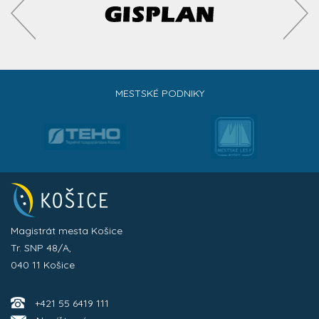
MESTSKÉ PODNIKY
Magistrát mesta Košice
Tr. SNP 48/A,
040 11 Košice
+421 55 6419 111