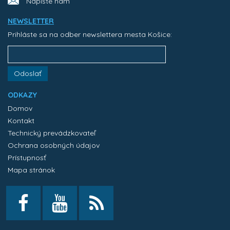
Napíšte nám
NEWSLETTER
Prihláste sa na odber newslettera mesta Košice:
Odoslať
ODKAZY
Domov
Kontakt
Technický prevádzkovateľ
Ochrana osobných údajov
Prístupnosť
Mapa stránok