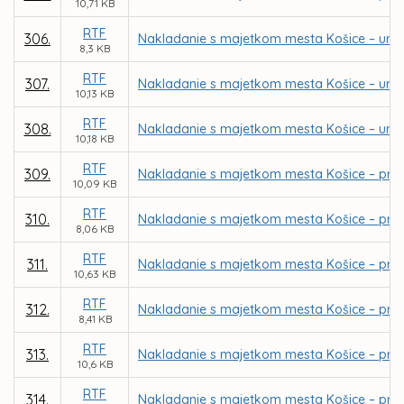
10,71 KB
RTF
306.
Nakladanie s majetkom mesta Košice – urče
8,3 KB
RTF
307.
Nakladanie s majetkom mesta Košice – urče
10,13 KB
RTF
308.
Nakladanie s majetkom mesta Košice – urče
10,18 KB
RTF
309.
Nakladanie s majetkom mesta Košice – priam
10,09 KB
RTF
310.
Nakladanie s majetkom mesta Košice – pre
8,06 KB
RTF
311.
Nakladanie s majetkom mesta Košice – priam
10,63 KB
RTF
312.
Nakladanie s majetkom mesta Košice – priam
8,41 KB
RTF
313.
Nakladanie s majetkom mesta Košice – pria
10,6 KB
RTF
314.
Nakladanie s majetkom mesta Košice – pria