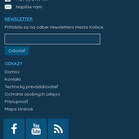
Napíšte nám
NEWSLETTER
Prihláste sa na odber newslettera mesta Košice:
Odoslať
ODKAZY
Domov
Kontakt
Technický prevádzkovateľ
Ochrana osobných údajov
Prístupnosť
Mapa stránok